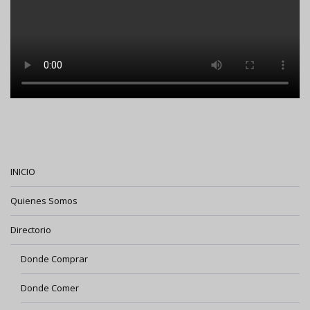
INICIO
Quienes Somos
Directorio
Donde Comprar
Donde Comer