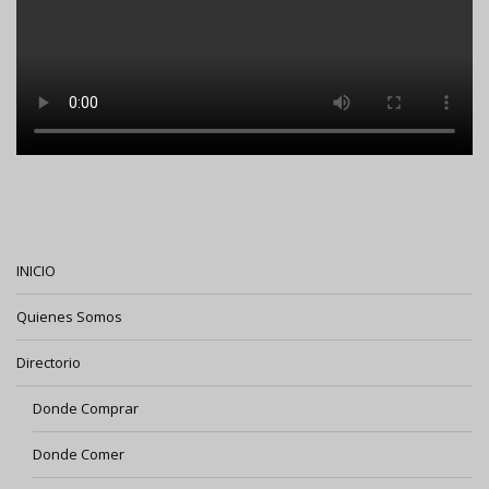
INICIO
Quienes Somos
Directorio
Donde Comprar
Donde Comer