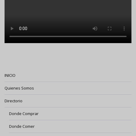
INICIO
Quienes Somos
Directorio
Donde Comprar
Donde Comer