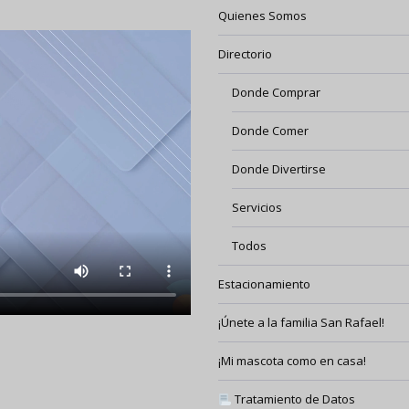
Quienes Somos
Directorio
Donde Comprar
Donde Comer
Donde Divertirse
Servicios
Todos
Estacionamiento
¡Únete a la familia San Rafael!
¡Mi mascota como en casa!
Tratamiento de Datos