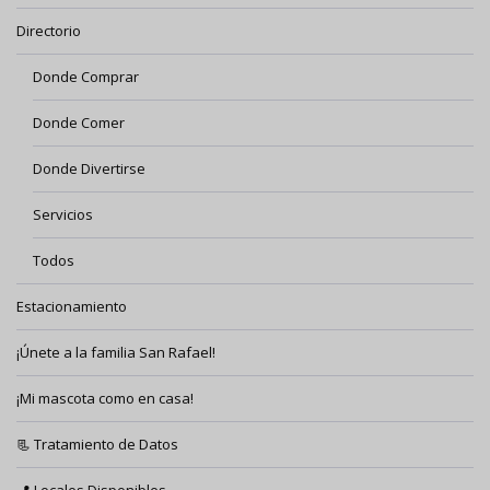
Directorio
Donde Comprar
Donde Comer
Donde Divertirse
Servicios
Todos
Estacionamiento
¡Únete a la familia San Rafael!
¡Mi mascota como en casa!
📃 Tratamiento de Datos