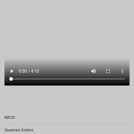
INICIO
Quienes Somos