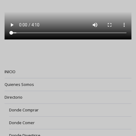
INICIO
Quienes Somos
Directorio
Donde Comprar
Donde Comer
Donde Divertirse