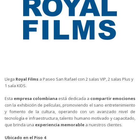
Llega
Royal Films
a Paseo San Rafael con 2 salas VIP, 2 salas Plus y
1 sala KIDS.
Esta
empresa colombiana
está dedicada a
compartir emociones
con la exhibición de películas, promoviendo el sano entretenimiento
y fomento de la cultura, operando con un avanzado nivel de
tecnología e infraestructura, talento humano motivado y capacitado,
que brinda una
experiencia memorable
a nuestros clientes.
Ubicado en el Piso 4