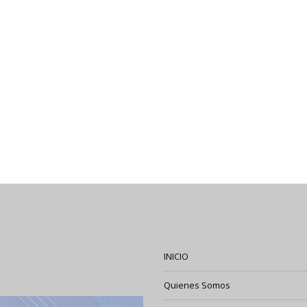
INICIO
Quienes Somos