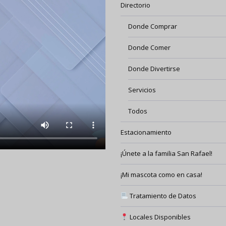
Directorio
Donde Comprar
Donde Comer
Donde Divertirse
Servicios
Todos
Estacionamiento
¡Únete a la familia San Rafael!
¡Mi mascota como en casa!
Tratamiento de Datos
Locales Disponibles