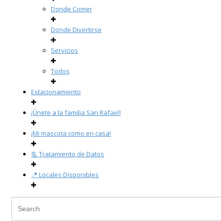
Donde Comer
Donde Divertirse
Servicios
Todos
Estacionamiento
¡Únete a la familia San Rafael!
¡Mi mascota como en casa!
📃 Tratamiento de Datos
📍 Locales Disponibles