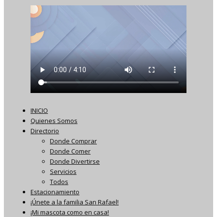
INICIO
Quienes Somos
Directorio
Donde Comprar
Donde Comer
Donde Divertirse
Servicios
Todos
Estacionamiento
¡Únete a la familia San Rafael!
¡Mi mascota como en casa!