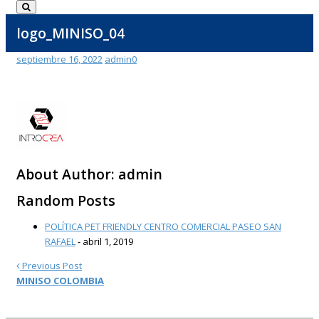
logo_MINISO_04
septiembre 16, 2022
admin
0
About Author:
admin
Random Posts
POLÍTICA PET FRIENDLY CENTRO COMERCIAL PASEO SAN
RAFAEL
- abril 1, 2019
Previous Post
MINISO COLOMBIA