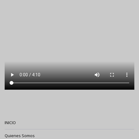
INICIO
Quienes Somos