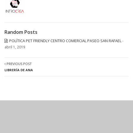
Random Posts
POLÍTICA PET FRIENDLY CENTRO COMERCIAL PASEO SAN RAFAEL
-
abril 1, 2019
PREVIOUS POST
LIBRERÍA DE ANA