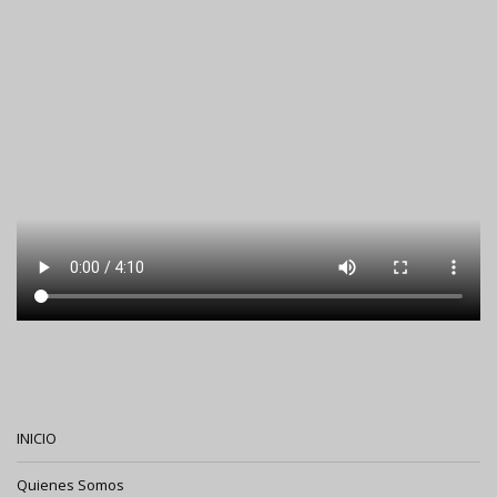
INICIO
Quienes Somos