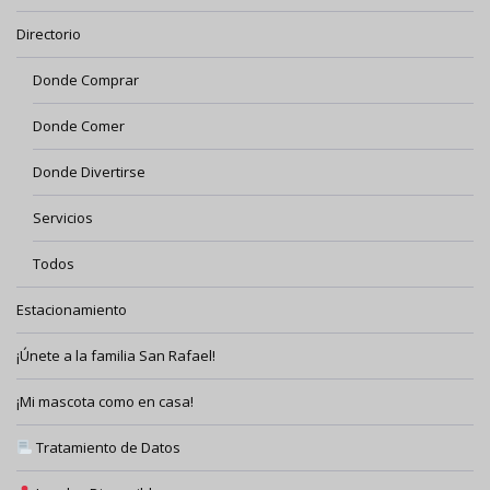
Directorio
Donde Comprar
Donde Comer
Donde Divertirse
Servicios
Todos
Estacionamiento
¡Únete a la familia San Rafael!
¡Mi mascota como en casa!
Tratamiento de Datos