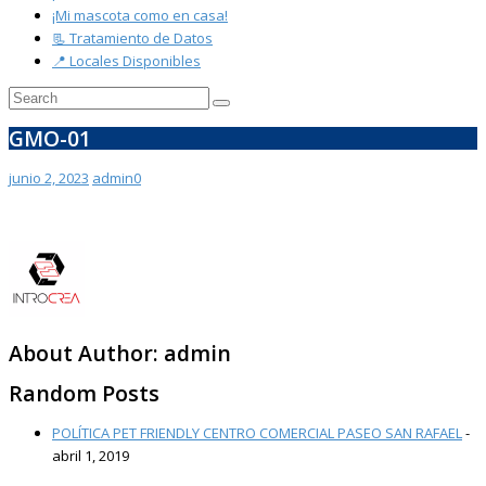
¡Mi mascota como en casa!
📃 Tratamiento de Datos
📍 Locales Disponibles
GMO-01
junio 2, 2023
admin
0
About Author:
admin
Random Posts
POLÍTICA PET FRIENDLY CENTRO COMERCIAL PASEO SAN RAFAEL
-
abril 1, 2019