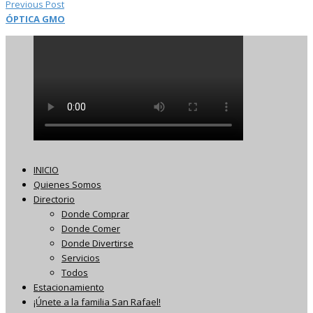
Previous Post
ÓPTICA GMO
INICIO
Quienes Somos
Directorio
Donde Comprar
Donde Comer
Donde Divertirse
Servicios
Todos
Estacionamiento
¡Únete a la familia San Rafael!