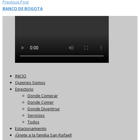
Previous Post
BANCO DE BOGOTA
INICIO
Quienes Somos
Directorio
Donde Comprar
Donde Comer
Donde Divertirse
Servicios
Todos
Estacionamiento
¡Únete a la familia San Rafael!