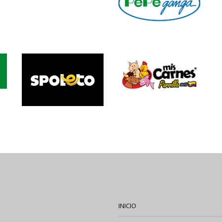
INICIO