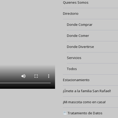
Quienes Somos
Directorio
Donde Comprar
Donde Comer
Donde Divertirse
Servicios
Todos
Estacionamiento
¡Únete a la familia San Rafael!
¡Mi mascota como en casa!
Tratamiento de Datos