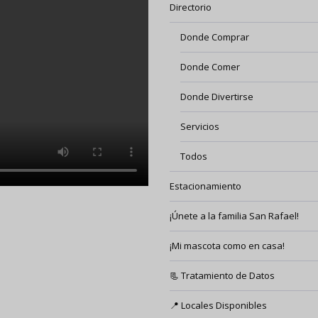
Directorio
Donde Comprar
Donde Comer
Donde Divertirse
Servicios
Todos
Estacionamiento
¡Únete a la familia San Rafael!
¡Mi mascota como en casa!
📃 Tratamiento de Datos
📍 Locales Disponibles