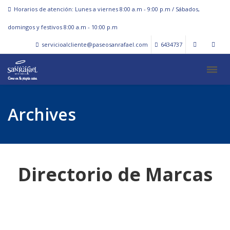
Horarios de atención: Lunes a viernes 8:00 a.m - 9:00 p.m / Sábados,
domingos y festivos 8:00 a.m - 10:00 p.m
servicioalcliente@paseosanrafael.com
6434737
Archives
Directorio de Marcas