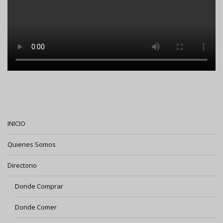
INICIO
Quienes Somos
Directorio
Donde Comprar
Donde Comer