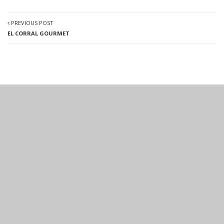
PREVIOUS POST
EL CORRAL GOURMET