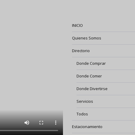
INICIO
Quienes Somos
Directorio
Donde Comprar
Donde Comer
Donde Divertirse
Servicios
Todos
Estacionamiento